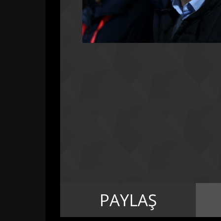
PAYLAŞ