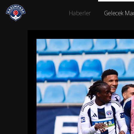
Haberler
Gelecek Ma