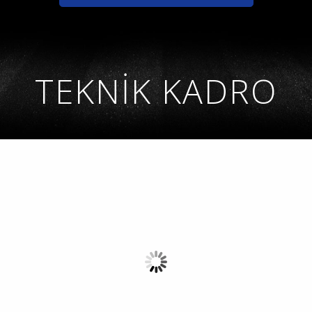
TEKNİK KADRO