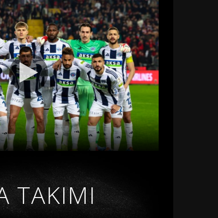
A TAKIMI