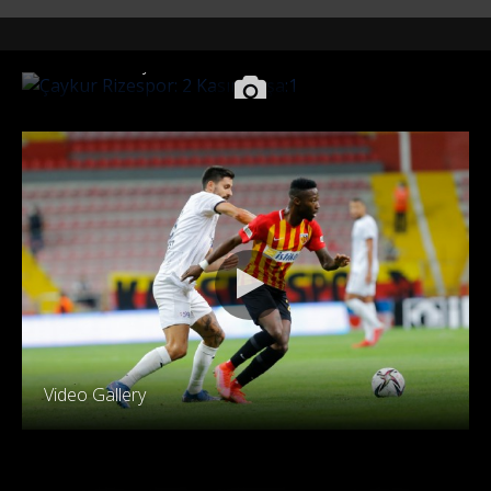
Photo Gallery
Video Gallery