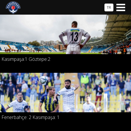
TR
Kasımpaşa:1 Göztepe:2
Fenerbahçe: 2 Kasımpaşa: 1