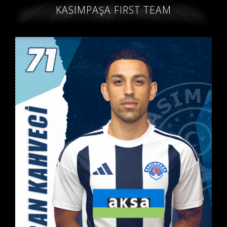
KASIMPAŞA FIRST TEAM