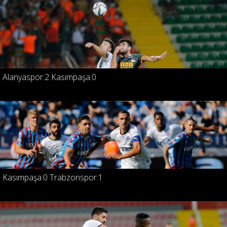
Alanyaspor:2 Kasımpaşa:0
Kasımpaşa:0 Trabzonspor:1