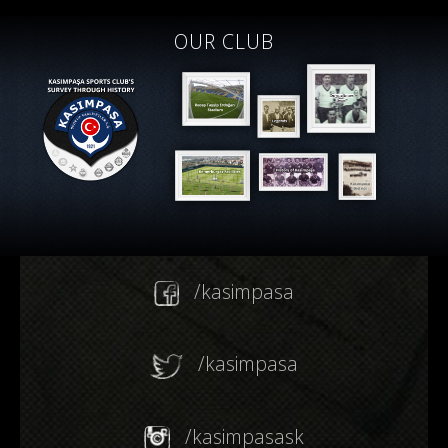
OUR CLUB
Haris Hajradinović
/kasimpasa
/kasimpasa
/kasimpasask