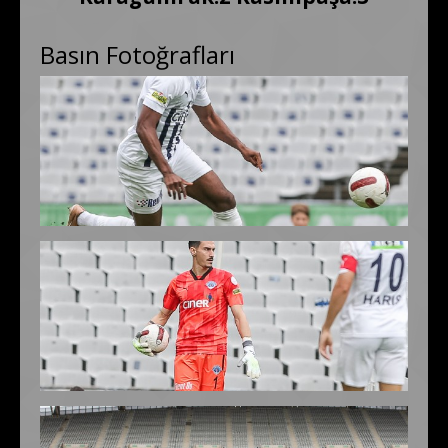
Basın Fotoğrafları