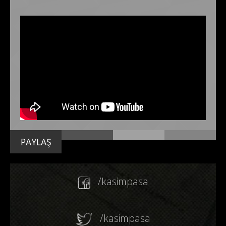
PAYLAŞ
/kasimpasa
/kasimpasa